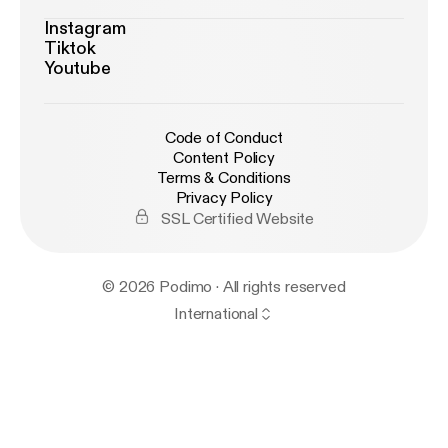
Instagram
Tiktok
Youtube
Code of Conduct
Content Policy
Terms & Conditions
Privacy Policy
SSL Certified Website
© 2026 Podimo · All rights reserved
International