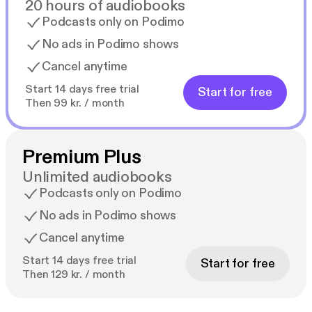
20 hours of audiobooks
Podcasts only on Podimo
No ads in Podimo shows
Cancel anytime
Start 14 days free trial
Start for free
Then 99 kr. / month
Premium Plus
Unlimited audiobooks
Podcasts only on Podimo
No ads in Podimo shows
Cancel anytime
Start 14 days free trial
Start for free
Then 129 kr. / month