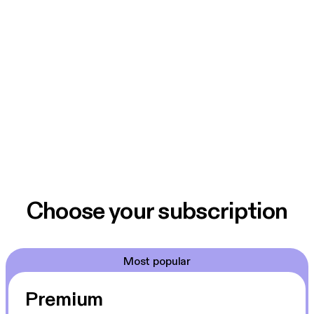
Choose your subscription
Most popular
Premium