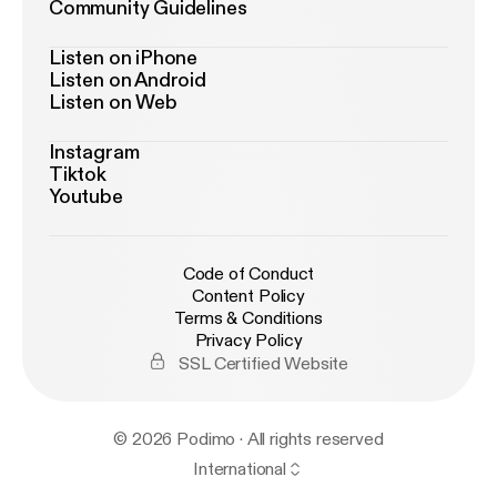
Community Guidelines
Listen on iPhone
Listen on Android
Listen on Web
Instagram
Tiktok
Youtube
Code of Conduct
Content Policy
Terms & Conditions
Privacy Policy
SSL Certified Website
© 2026 Podimo · All rights reserved
International