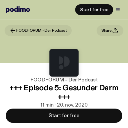
Start for free
FOODFORUM - Der Podcast
Share
FOODFORUM - Der Podcast
+++ Episode 5: Gesunder Darm
+++
11 min · 20. nov. 2020
Start for free