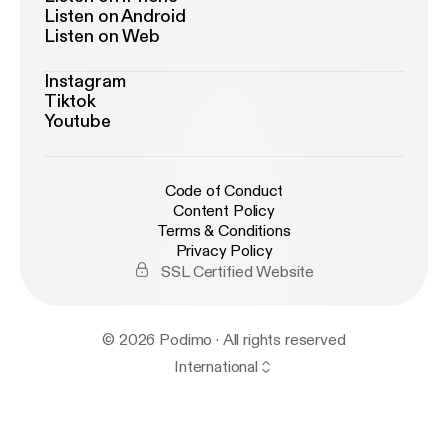
Listen on Android
Listen on Web
Instagram
Tiktok
Youtube
Code of Conduct
Content Policy
Terms & Conditions
Privacy Policy
SSL Certified Website
© 2026 Podimo · All rights reserved
International