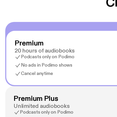
C
Premium
20 hours of audiobooks
Podcasts only on Podimo
No ads in Podimo shows
Cancel anytime
Premium Plus
Unlimited audiobooks
Podcasts only on Podimo