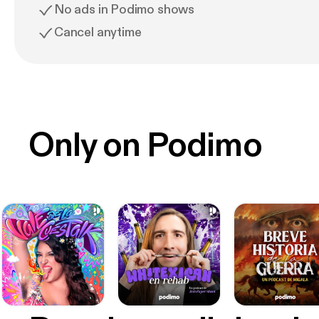
No ads in Podimo shows
Cancel anytime
Only on Podimo