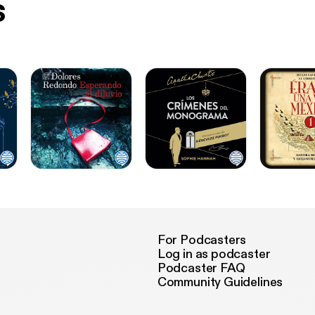
s
For Podcasters
Log in as podcaster
Podcaster FAQ
Community Guidelines