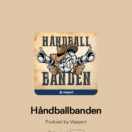
Håndballbanden
Podcast by Viasport