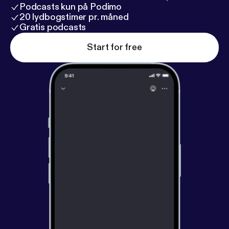
Podcasts kun på Podimo
20 lydbogstimer pr. måned
Gratis podcasts
Start for free