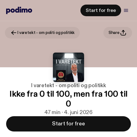
Start for free
I varetekt - om politi og politikk
Share
I varetekt - om politi og politikk
Ikke fra 0 til 100, men fra 100 til
0
47 min · 4. juni 2026
Start for free