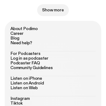
Show more
About Podimo
Career
Blog
Need help?
For Podcasters
Log in as podcaster
Podcaster FAQ
Community Guidelines
Listen on iPhone
Listen on Android
Listen on Web
Instagram
Tiktok