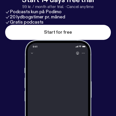
99 kr. / month after trial.
·
Cancel anytime
Podcasts kun på Podimo
20 lydbogstimer pr. måned
Gratis podcasts
Start for free