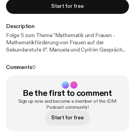
Start for free
Description
Folge 5 zum Thema "Mathematik und Frauen -
Mathematikförderung von Frauen auf der
Sekundarstufe II". Manuela und Cyril im Gespräch
mit Nicole Remund.
Comments
0
Be the first to comment
Sign up now and become a member of the IDM
Podcast community!
Start for free