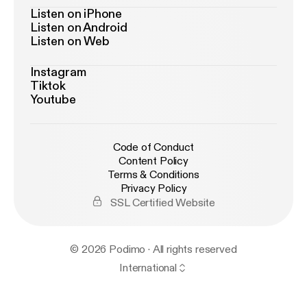
Listen on iPhone
Listen on Android
Listen on Web
Instagram
Tiktok
Youtube
Code of Conduct
Content Policy
Terms & Conditions
Privacy Policy
SSL Certified Website
© 2026 Podimo · All rights reserved
International