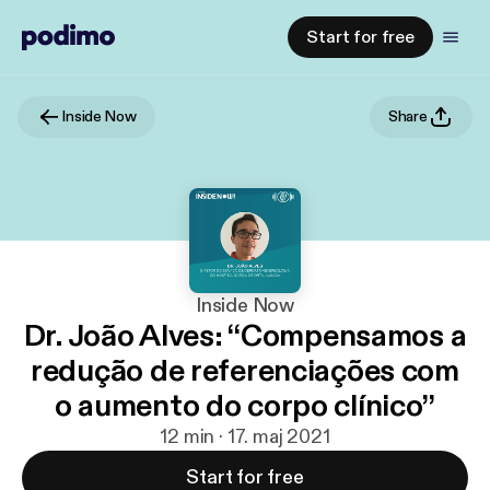
Start for free
Inside Now
Share
Inside Now
Dr. João Alves: “Compensamos a
redução de referenciações com
o aumento do corpo clínico”
12 min · 17. maj 2021
Start for free