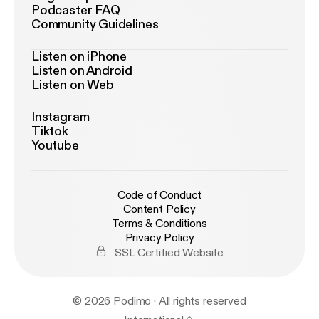
Podcaster FAQ
Community Guidelines
Listen on iPhone
Listen on Android
Listen on Web
Instagram
Tiktok
Youtube
Code of Conduct
Content Policy
Terms & Conditions
Privacy Policy
SSL Certified Website
© 2026 Podimo · All rights reserved