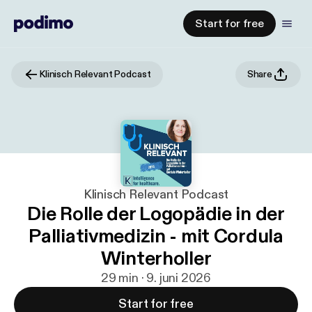
Start for free
Klinisch Relevant Podcast
Share
Klinisch Relevant Podcast
Die Rolle der Logopädie in der
Palliativmedizin - mit Cordula
Winterholler
29 min · 9. juni 2026
Start for free