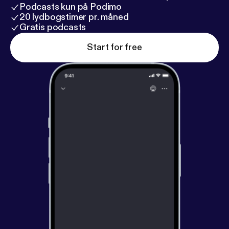
Podcasts kun på Podimo
20 lydbogstimer pr. måned
Gratis podcasts
Start for free