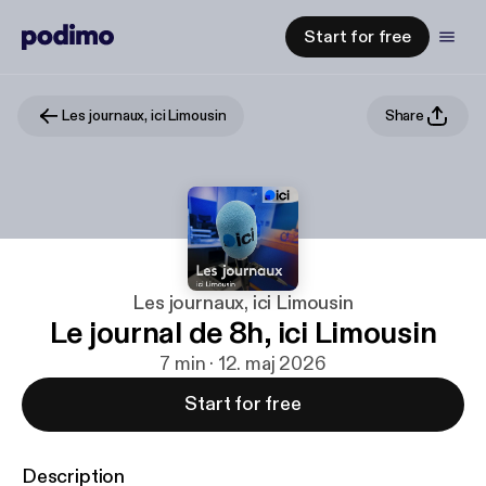
Start for free
Les journaux, ici Limousin
Share
Les journaux, ici Limousin
Le journal de 8h, ici Limousin
7 min · 12. maj 2026
Start for free
Description