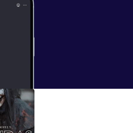
ro de algo que no