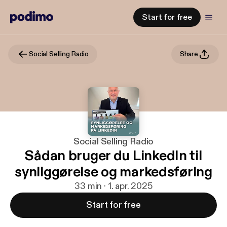
Start for free
Social Selling Radio
Share
Social Selling Radio
Sådan bruger du LinkedIn til
synliggørelse og markedsføring
33 min · 1. apr. 2025
Start for free