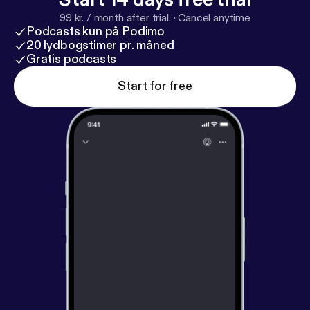
99 kr. / month after trial.
·
Cancel anytime
Podcasts kun på Podimo
20 lydbogstimer pr. måned
Gratis podcasts
Start for free