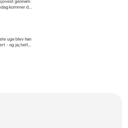
 sjovest gennem