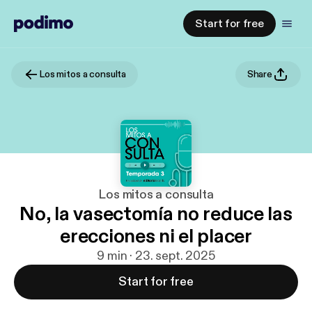
Start for free
Los mitos a consulta
Share
Los mitos a consulta
No, la vasectomía no reduce las
erecciones ni el placer
9 min · 23. sept. 2025
Start for free