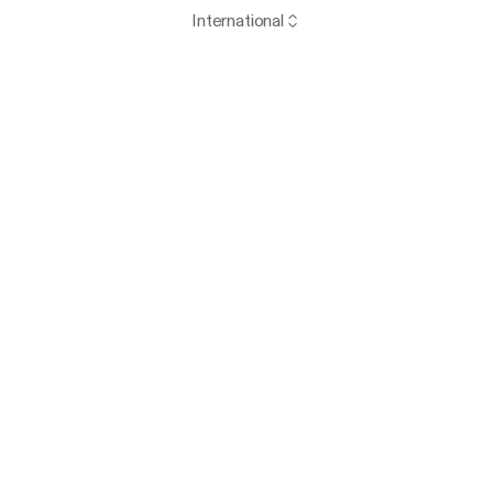
International