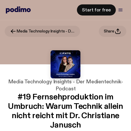
Start for free
Media Technology Insights - Der Medientechnik-Podcast
Share
Media Technology Insights - Der Medientechnik-
Podcast
#19 Fernsehproduktion im
Umbruch: Warum Technik allein
nicht reicht mit Dr. Christiane
Janusch