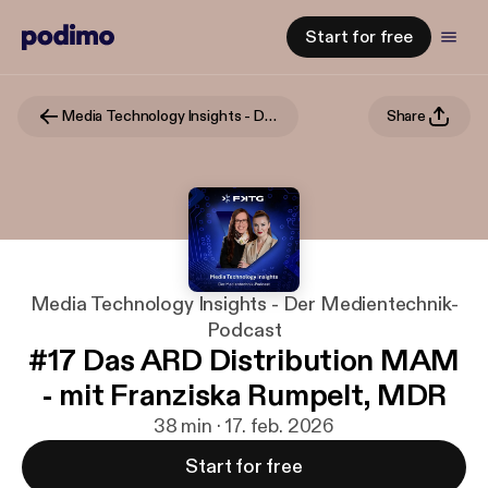
Start for free
Media Technology Insights - Der Medientechnik-Podcast
Share
Media Technology Insights - Der Medientechnik-
Podcast
#17 Das ARD Distribution MAM
- mit Franziska Rumpelt, MDR
38 min · 17. feb. 2026
Start for free