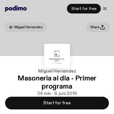
Start for free
Miguel Hernandez
Share
Miguel Hernandez
Masoneria al dia - Primer
programa
34 min · 8. juni 2019
Start for free