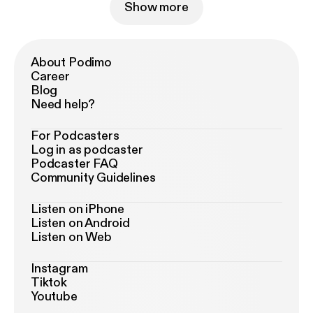
Show more
About Podimo
Career
Blog
Need help?
For Podcasters
Log in as podcaster
Podcaster FAQ
Community Guidelines
Listen on iPhone
Listen on Android
Listen on Web
Instagram
Tiktok
Youtube