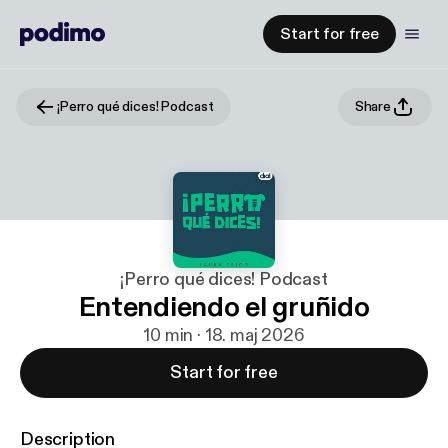
Start for free
¡Perro qué dices! Podcast
Share
¡Perro qué dices! Podcast
Entendiendo el gruñido
10 min · 18. maj 2026
Start for free
Description