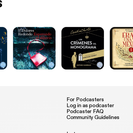
s
For Podcasters
Log in as podcaster
Podcaster FAQ
Community Guidelines