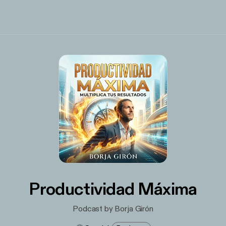
Productividad Máxima
Podcast by Borja Girón