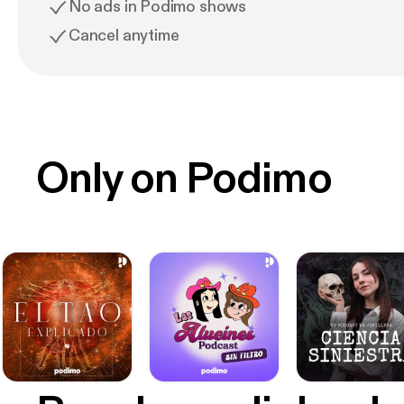
No ads in Podimo shows
Cancel anytime
Only on Podimo