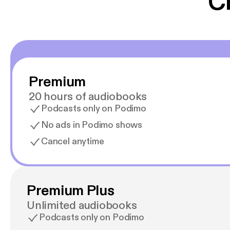
C
Premium
20 hours of audiobooks
Podcasts only on Podimo
No ads in Podimo shows
Cancel anytime
Premium Plus
Unlimited audiobooks
Podcasts only on Podimo