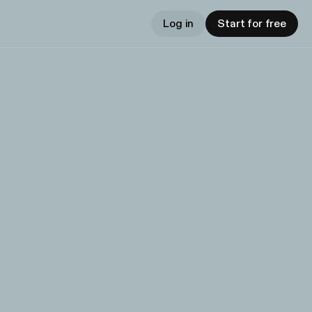
Log in
Start for free