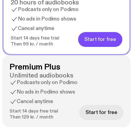
20 hours of audiobooks
Podcasts only on Podimo
No ads in Podimo shows
Cancel anytime
Start 14 days free trial
Start for free
Then 99 kr. / month
Premium Plus
Unlimited audiobooks
Podcasts only on Podimo
No ads in Podimo shows
Cancel anytime
Start 14 days free trial
Start for free
Then 129 kr. / month