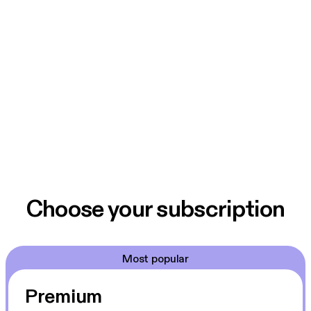
Choose your subscription
Most popular
Premium