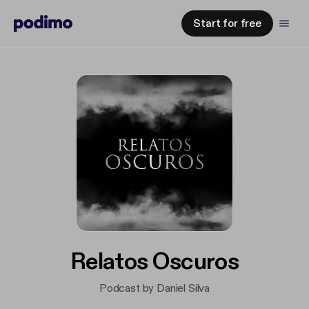
Start for free
Relatos Oscuros
Podcast by Daniel Silva