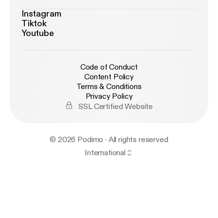
Instagram
Tiktok
Youtube
Code of Conduct
Content Policy
Terms & Conditions
Privacy Policy
SSL Certified Website
© 2026 Podimo · All rights reserved
International