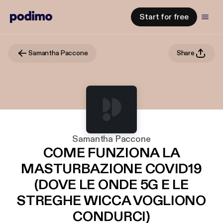
Start for free
Samantha Paccone
Share
Samantha Paccone
COME FUNZIONA LA
MASTURBAZIONE COVID19
(DOVE LE ONDE 5G E LE
STREGHE WICCA VOGLIONO
CONDURCI)