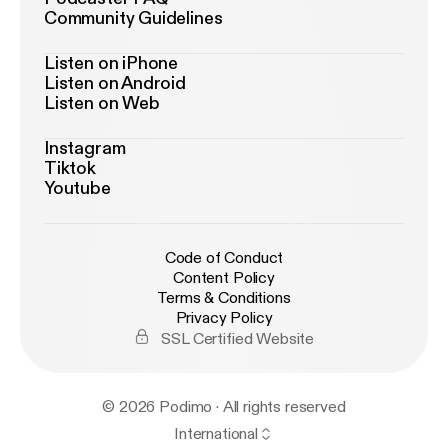
Community Guidelines
Listen on iPhone
Listen on Android
Listen on Web
Instagram
Tiktok
Youtube
Code of Conduct
Content Policy
Terms & Conditions
Privacy Policy
SSL Certified Website
© 2026 Podimo · All rights reserved
International