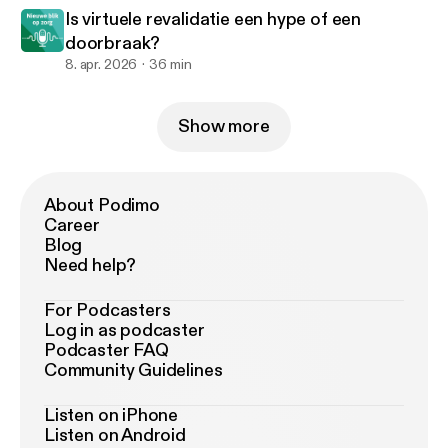
Is virtuele revalidatie een hype of een
doorbraak?
8. apr. 2026
36 min
Show more
About Podimo
Career
Blog
Need help?
For Podcasters
Log in as podcaster
Podcaster FAQ
Community Guidelines
Listen on iPhone
Listen on Android