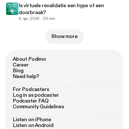
Is virtuele revalidatie een hype of een
doorbraak?
8. apr. 2026
36 min
Show more
About Podimo
Career
Blog
Need help?
For Podcasters
Log in as podcaster
Podcaster FAQ
Community Guidelines
Listen on iPhone
Listen on Android