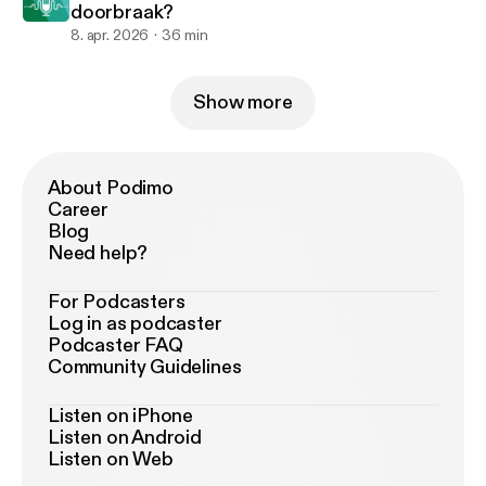
doorbraak?
8. apr. 2026
36 min
Show more
About Podimo
Career
Blog
Need help?
For Podcasters
Log in as podcaster
Podcaster FAQ
Community Guidelines
Listen on iPhone
Listen on Android
Listen on Web