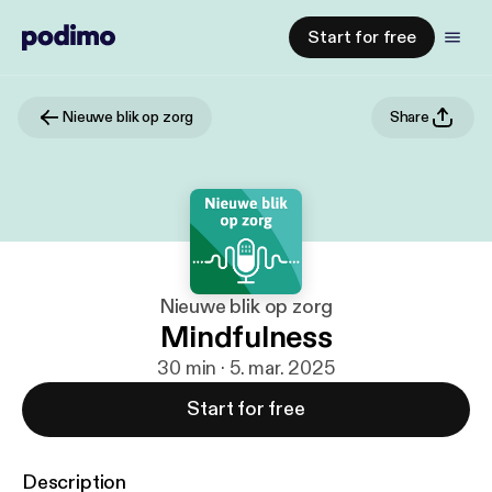
Start for free
Nieuwe blik op zorg
Share
Nieuwe blik op zorg
Mindfulness
30 min · 5. mar. 2025
Start for free
Description