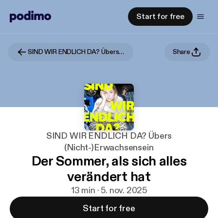
Start for free
SIND WIR ENDLICH DA? Übers (Nicht-)Erwachsensein
Share
SIND WIR ENDLICH DA? Übers
(Nicht-)Erwachsensein
Der Sommer, als sich alles
verändert hat
13 min · 5. nov. 2025
Start for free