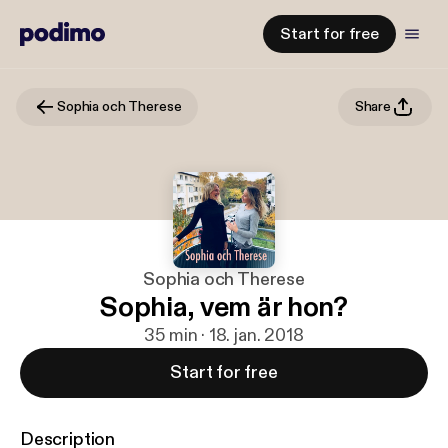
Start for free
Sophia och Therese
Share
Sophia och Therese
Sophia, vem är hon?
35 min · 18. jan. 2018
Start for free
Description