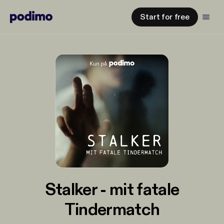
Start for free
Stalker - mit fatale
Tindermatch