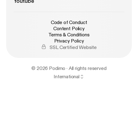
Youtube
Code of Conduct
Content Policy
Terms & Conditions
Privacy Policy
SSL Certified Website
© 2026 Podimo · All rights reserved
International