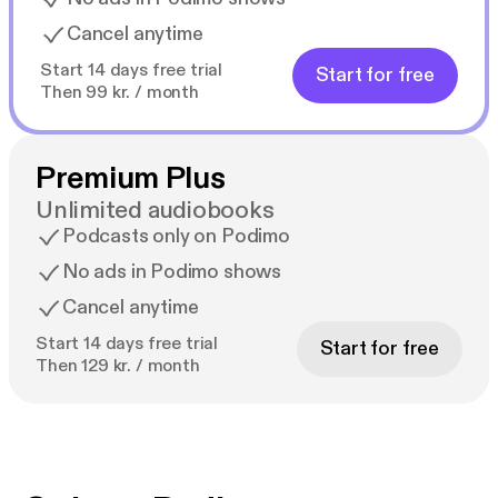
Cancel anytime
Start 14 days free trial
Start for free
Then 99 kr. / month
Premium Plus
Unlimited audiobooks
Podcasts only on Podimo
No ads in Podimo shows
Cancel anytime
Start 14 days free trial
Start for free
Then 129 kr. / month