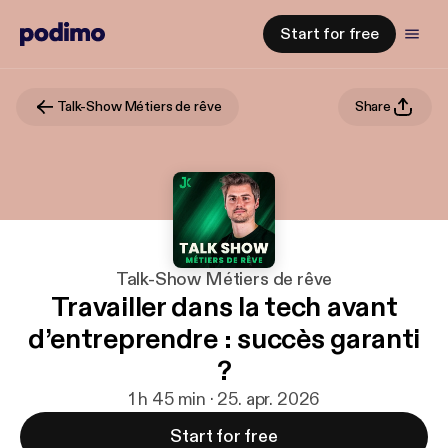
Start for free
Talk-Show Métiers de rêve
Share
Talk-Show Métiers de rêve
Travailler dans la tech avant
d’entreprendre : succès garanti
?
1 h 45 min · 25. apr. 2026
Start for free