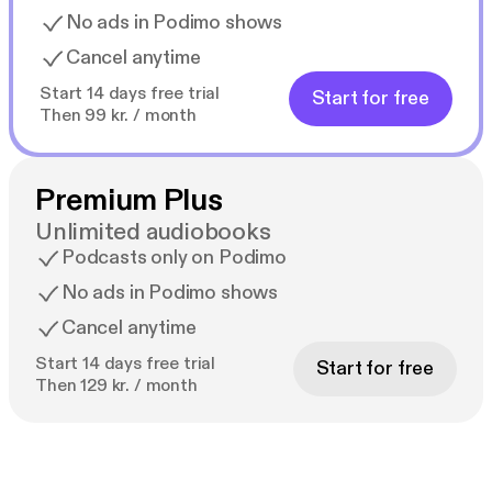
No ads in Podimo shows
Cancel anytime
Start 14 days free trial
Start for free
Then 99 kr. / month
Premium Plus
Unlimited audiobooks
Podcasts only on Podimo
No ads in Podimo shows
Cancel anytime
Start 14 days free trial
Start for free
Then 129 kr. / month