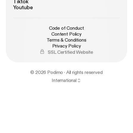
Tiktok
Youtube
Code of Conduct
Content Policy
Terms & Conditions
Privacy Policy
SSL Certified Website
© 2026 Podimo · All rights reserved
International