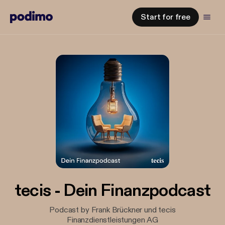
Start for free
tecis - Dein Finanzpodcast
Podcast by Frank Brückner und tecis
Finanzdienstleistungen AG