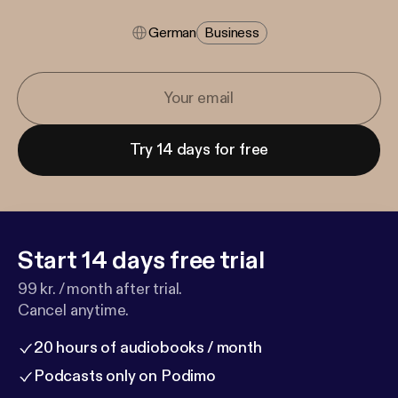
German
Business
Try 14 days for free
Start 14 days free trial
99 kr. / month after trial.
Cancel anytime.
20 hours of audiobooks / month
Podcasts only on Podimo