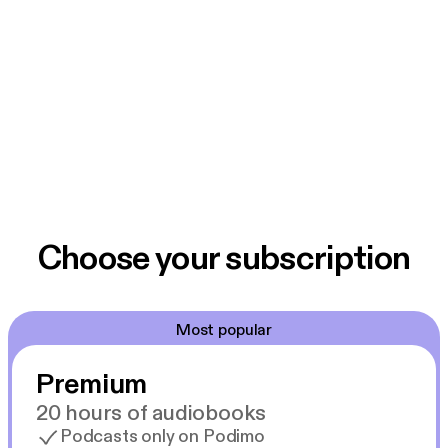
Choose your subscription
Most popular
Premium
20 hours of audiobooks
Podcasts only on Podimo