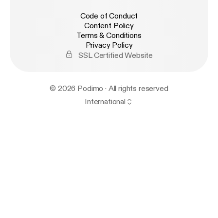
Code of Conduct
Content Policy
Terms & Conditions
Privacy Policy
SSL Certified Website
© 2026 Podimo · All rights reserved
International