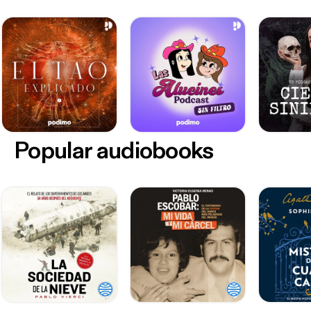
Popular audiobooks