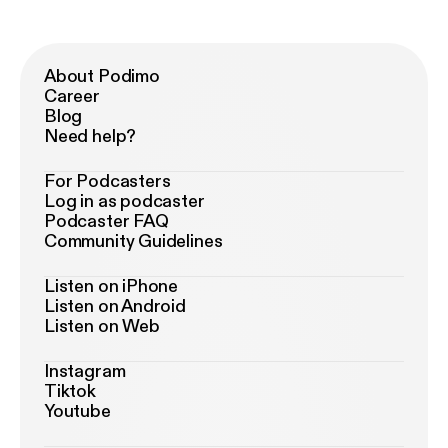
About Podimo
Career
Blog
Need help?
For Podcasters
Log in as podcaster
Podcaster FAQ
Community Guidelines
Listen on iPhone
Listen on Android
Listen on Web
Instagram
Tiktok
Youtube