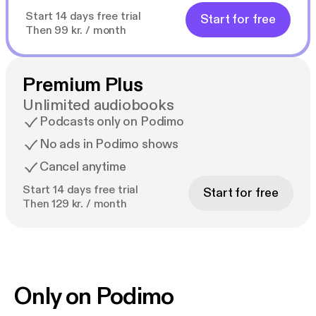
Start 14 days free trial
Start for free
Then 99 kr. / month
Premium Plus
Unlimited audiobooks
Podcasts only on Podimo
No ads in Podimo shows
Cancel anytime
Start 14 days free trial
Start for free
Then 129 kr. / month
Only on Podimo