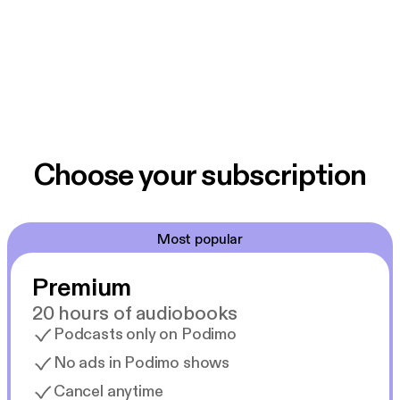
Choose your subscription
Most popular
Premium
20 hours of audiobooks
Podcasts only on Podimo
No ads in Podimo shows
Cancel anytime