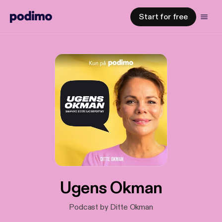
Start for free
Ugens Okman
Podcast by Ditte Okman