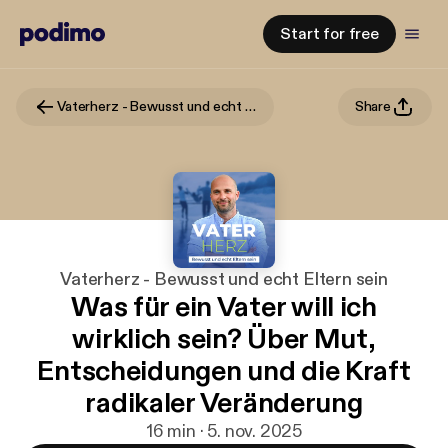
Start for free
Vaterherz - Bewusst und echt Eltern sein
Share
Vaterherz - Bewusst und echt Eltern sein
Was für ein Vater will ich
wirklich sein? Über Mut,
Entscheidungen und die Kraft
radikaler Veränderung
16 min · 5. nov. 2025