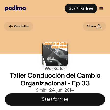
Start for free
WorKultur
Share
WorKultur
Taller Conducción del Cambio
Organizacional - Ep 03
9 min · 24. juni 2014
Start for free