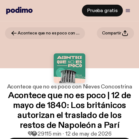
Prueba gratis
Acontece que no es poco con Nieves Concostrina
Compartir
Acontece que no es poco con Nieves Concostrina
Acontece que no es poco | 12 de
mayo de 1840: Los británicos
autorizan el traslado de los
restos de Napoleón a Parí
💜
😂
291
15 min · 12 de may de 2026