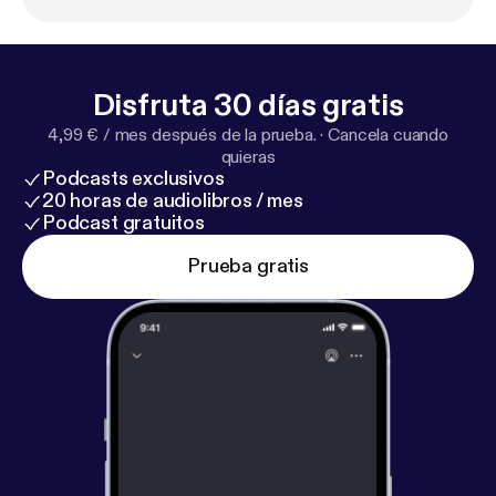
Disfruta 30 días gratis
4,99 € / mes después de la prueba.
·
Cancela cuando
quieras
Podcasts exclusivos
20 horas de audiolibros / mes
Podcast gratuitos
Prueba gratis