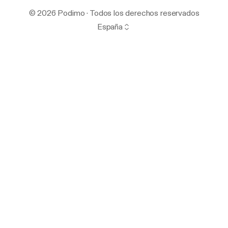
© 2026 Podimo · Todos los derechos reservados
España