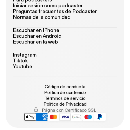
Iniciar sesión como podcaster
Preguntas frecuentes de Podcaster
Normas de la comunidad
Escuchar en iPhone
Escuchar en Android
Escuchar en la web
Instagram
Tiktok
Youtube
Código de conducta
Política de contenido
Términos de servicio
Política de Privacidad
Página con Certificado SSL