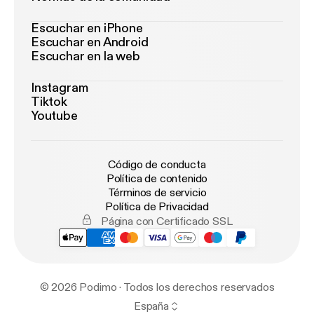
Escuchar en iPhone
Escuchar en Android
Escuchar en la web
Instagram
Tiktok
Youtube
Código de conducta
Política de contenido
Términos de servicio
Política de Privacidad
Página con Certificado SSL
© 2026 Podimo · Todos los derechos reservados
España