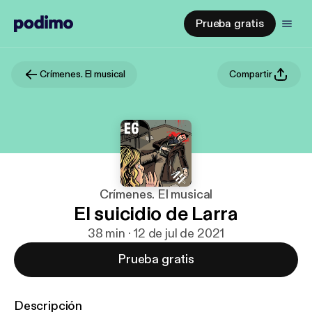
Prueba gratis
Crímenes. El musical
Compartir
Crímenes. El musical
El suicidio de Larra
38 min · 12 de jul de 2021
Prueba gratis
Descripción