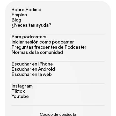
Sobre Podimo
Empleo
Blog
¿Necesitas ayuda?
Para podcasters
Iniciar sesión como podcaster
Preguntas frecuentes de Podcaster
Normas de la comunidad
Escuchar en iPhone
Escuchar en Android
Escuchar en la web
Instagram
Tiktok
Youtube
Código de conducta