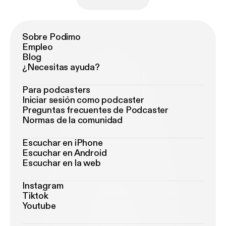
Sobre Podimo
Empleo
Blog
¿Necesitas ayuda?
Para podcasters
Iniciar sesión como podcaster
Preguntas frecuentes de Podcaster
Normas de la comunidad
Escuchar en iPhone
Escuchar en Android
Escuchar en la web
Instagram
Tiktok
Youtube