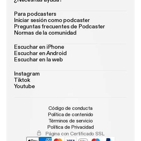
Para podcasters
Iniciar sesión como podcaster
Preguntas frecuentes de Podcaster
Normas de la comunidad
Escuchar en iPhone
Escuchar en Android
Escuchar en la web
Instagram
Tiktok
Youtube
Código de conducta
Política de contenido
Términos de servicio
Política de Privacidad
Página con Certificado SSL