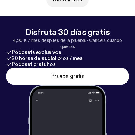
Disfruta 30 días gratis
4,99 € / mes después de la prueba.
·
Cancela cuando
quieras
Podcasts exclusivos
20 horas de audiolibros / mes
Podcast gratuitos
Prueba gratis