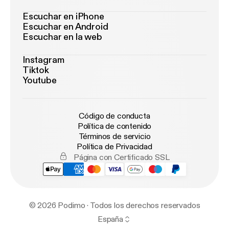
Escuchar en iPhone
Escuchar en Android
Escuchar en la web
Instagram
Tiktok
Youtube
Código de conducta
Política de contenido
Términos de servicio
Política de Privacidad
Página con Certificado SSL
© 2026 Podimo · Todos los derechos reservados
España