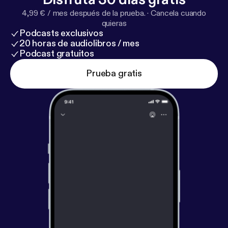
4,99 € / mes después de la prueba.
·
Cancela cuando
quieras
Podcasts exclusivos
20 horas de audiolibros / mes
Podcast gratuitos
Prueba gratis