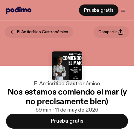
Prueba gratis
El Anticrítico Gastronómico
Compartir
El Anticrítico Gastronómico
Nos estamos comiendo el mar (y
no precisamente bien)
59 min · 11 de may de 2026
Prueba gratis