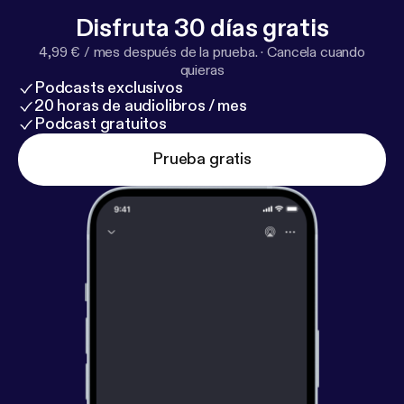
respondemos. Sin diplomacia.
Disfruta 30 días gratis
4,99 € / mes después de la prueba.
·
Cancela cuando
quieras
Podcasts exclusivos
20 horas de audiolibros / mes
Podcast gratuitos
Prueba gratis