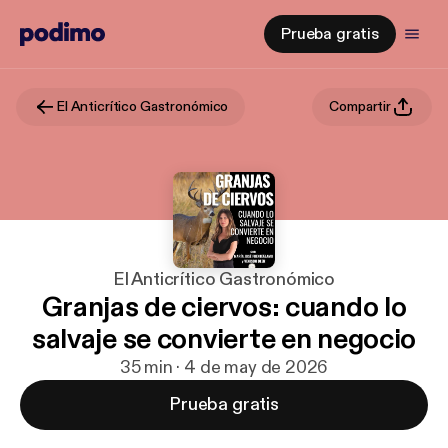
Prueba gratis
El Anticrítico Gastronómico
Compartir
El Anticrítico Gastronómico
Granjas de ciervos: cuando lo
salvaje se convierte en negocio
35 min · 4 de may de 2026
Prueba gratis