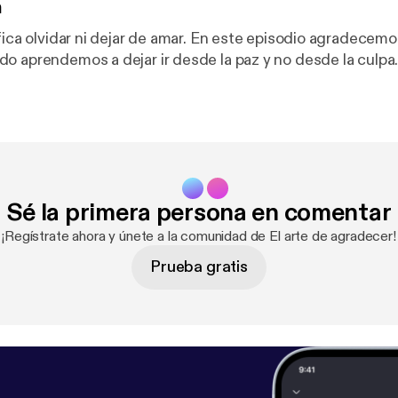
n
 dejar de amar. En este episodio agradecemos la libertad
o aprendemos a dejar ir desde la paz y no desde la culpa
Sé la primera persona en comentar
¡Regístrate ahora y únete a la comunidad de El arte de agradecer!
Prueba gratis