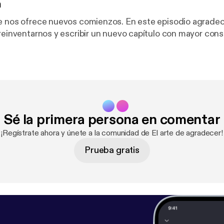
n
ce nuevos comienzos. En este episodio agradecemos la
 reinventarnos y escribir un nuevo capítulo con mayor cons
Sé la primera persona en comentar
¡Regístrate ahora y únete a la comunidad de El arte de agradecer!
Prueba gratis