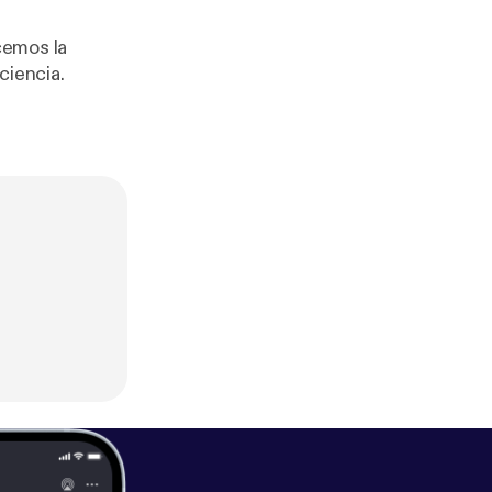
ciencia.