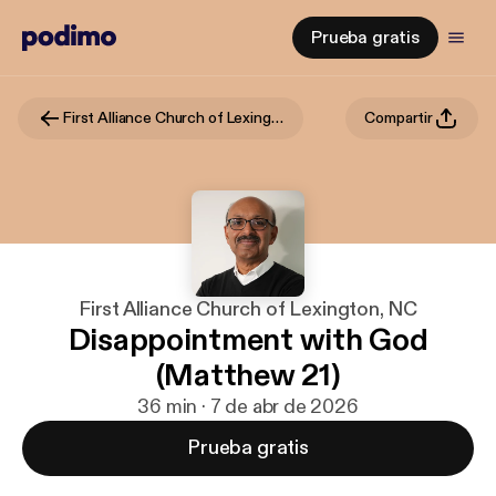
Prueba gratis
First Alliance Church of Lexington, NC
Compartir
First Alliance Church of Lexington, NC
Disappointment with God
(Matthew 21)
36 min · 7 de abr de 2026
Prueba gratis