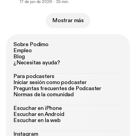
17 de jun de 2026
35 min
Mostrar más
Sobre Podimo
Empleo
Blog
¿Necesitas ayuda?
Para podcasters
Iniciar sesión como podcaster
Preguntas frecuentes de Podcaster
Normas de la comunidad
Escuchar en iPhone
Escuchar en Android
Escuchar en la web
Instagram