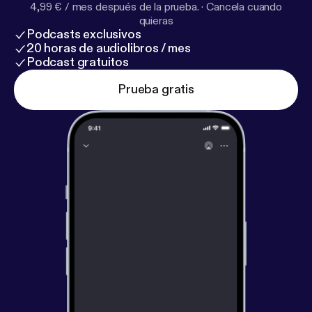
4,99 € / mes después de la prueba.
·
Cancela cuando
quieras
Podcasts exclusivos
20 horas de audiolibros / mes
Podcast gratuitos
Prueba gratis