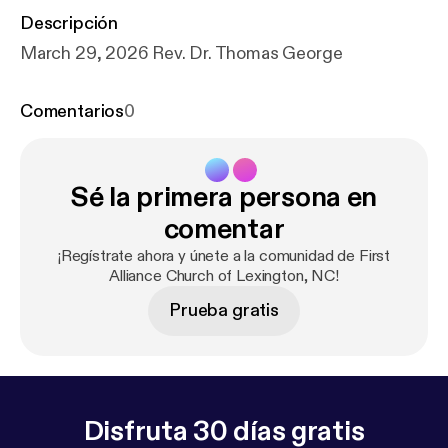
Descripción
March 29, 2026 Rev. Dr. Thomas George
Comentarios
0
Sé la primera persona en
comentar
¡Regístrate ahora y únete a la comunidad de First
Alliance Church of Lexington, NC!
Prueba gratis
Disfruta 30 días gratis