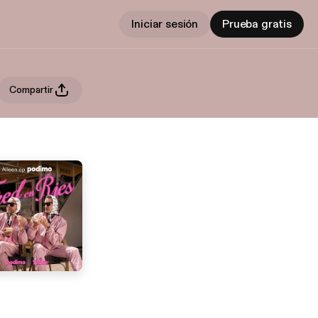
Iniciar sesión
Prueba gratis
Compartir